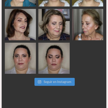
Seguir en Instagram