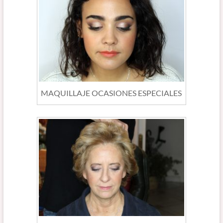
MAQUILLAJE OCASIONES ESPECIALES