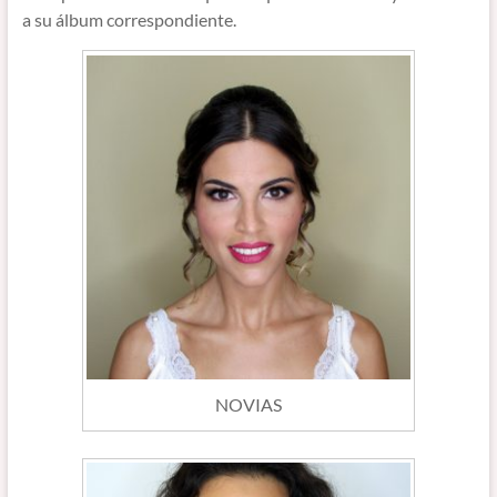
a su álbum correspondiente.
NOVIAS