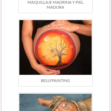
MAQUILLAJE MADRINA Y PIEL
MADURA
BELLYPAINTING