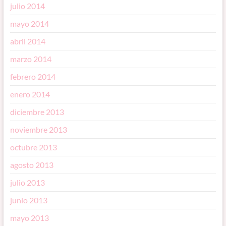
julio 2014
mayo 2014
abril 2014
marzo 2014
febrero 2014
enero 2014
diciembre 2013
noviembre 2013
octubre 2013
agosto 2013
julio 2013
junio 2013
mayo 2013