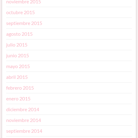
noviembre 2015
octubre 2015
septiembre 2015
agosto 2015
julio 2015
junio 2015
mayo 2015
abril 2015
febrero 2015
enero 2015
diciembre 2014
noviembre 2014
septiembre 2014