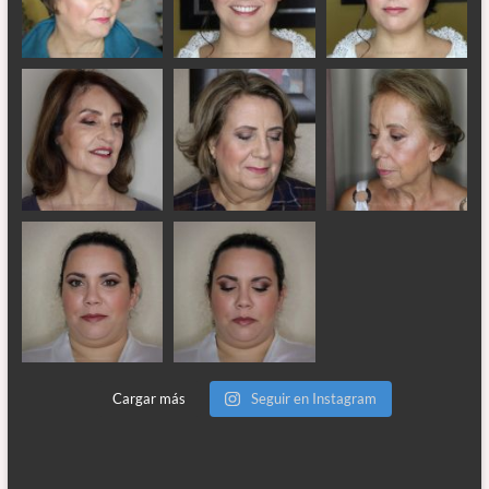
Cargar más
Seguir en Instagram