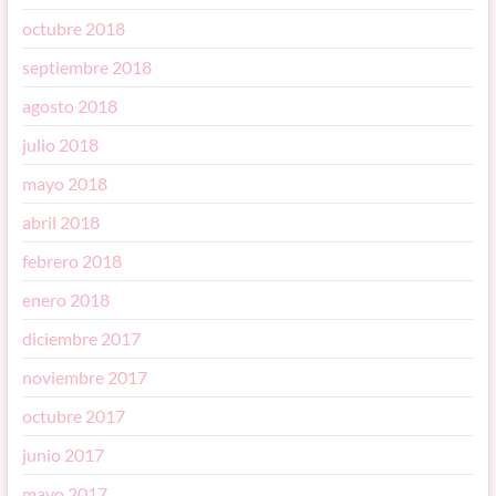
octubre 2018
septiembre 2018
agosto 2018
julio 2018
mayo 2018
abril 2018
febrero 2018
enero 2018
diciembre 2017
noviembre 2017
octubre 2017
junio 2017
mayo 2017