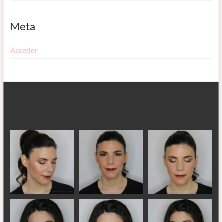
Meta
Acceder