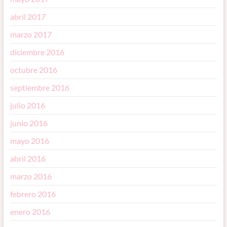
abril 2017
marzo 2017
diciembre 2016
octubre 2016
septiembre 2016
julio 2016
junio 2016
mayo 2016
abril 2016
marzo 2016
febrero 2016
enero 2016