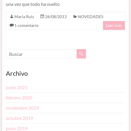
una vez que todo ha vuelto
María Ruiz
26/08/2013
NOVEDADES
1 comentario
Leer más
Archivo
junio 2021
febrero 2020
noviembre 2019
octubre 2019
junio 2019