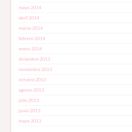
mayo 2014
abril 2014
marzo 2014
febrero 2014
enero 2014
diciembre 2013
noviembre 2013
octubre 2013
agosto 2013
julio 2013
junio 2013
mayo 2013