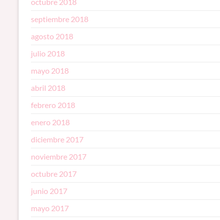
octubre 2018
septiembre 2018
agosto 2018
julio 2018
mayo 2018
abril 2018
febrero 2018
enero 2018
diciembre 2017
noviembre 2017
octubre 2017
junio 2017
mayo 2017