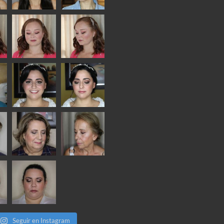
Seguir en Instagram