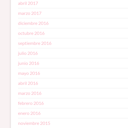
abril 2017
marzo 2017
diciembre 2016
octubre 2016
septiembre 2016
julio 2016
junio 2016
mayo 2016
abril 2016
marzo 2016
febrero 2016
enero 2016
noviembre 2015