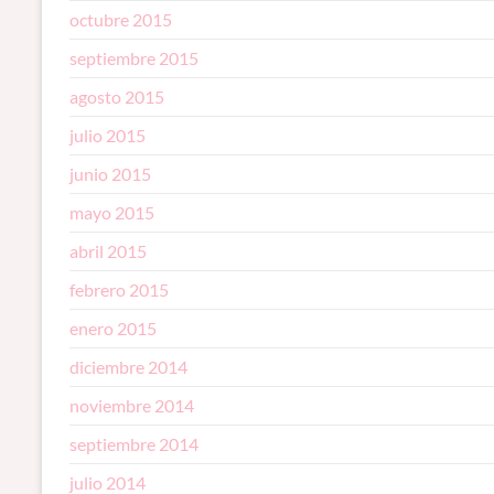
octubre 2015
septiembre 2015
agosto 2015
julio 2015
junio 2015
mayo 2015
abril 2015
febrero 2015
enero 2015
diciembre 2014
noviembre 2014
septiembre 2014
julio 2014