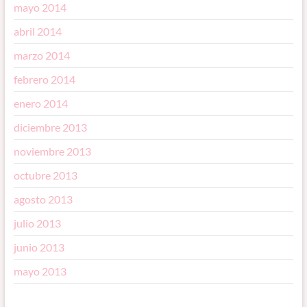
mayo 2014
abril 2014
marzo 2014
febrero 2014
enero 2014
diciembre 2013
noviembre 2013
octubre 2013
agosto 2013
julio 2013
junio 2013
mayo 2013