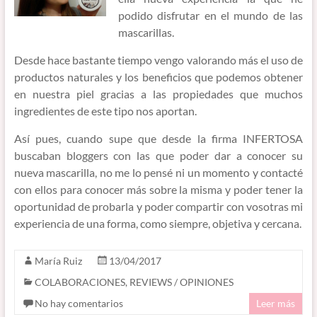
podido disfrutar en el mundo de las
mascarillas.
Desde hace bastante tiempo vengo valorando más el uso de
productos naturales y los beneficios que podemos obtener
en nuestra piel gracias a las propiedades que muchos
ingredientes de este tipo nos aportan.
Así pues, cuando supe que desde la firma INFERTOSA
buscaban bloggers con las que poder dar a conocer su
nueva mascarilla, no me lo pensé ni un momento y contacté
con ellos para conocer más sobre la misma y poder tener la
oportunidad de probarla y poder compartir con vosotras mi
experiencia de una forma, como siempre, objetiva y cercana.
María Ruiz
13/04/2017
COLABORACIONES
,
REVIEWS / OPINIONES
No hay comentarios
Leer más