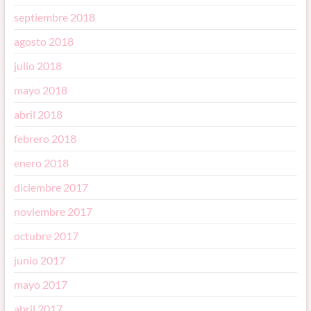
septiembre 2018
agosto 2018
julio 2018
mayo 2018
abril 2018
febrero 2018
enero 2018
diciembre 2017
noviembre 2017
octubre 2017
junio 2017
mayo 2017
abril 2017