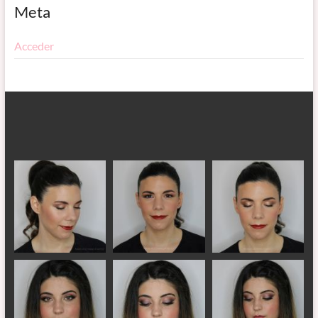
Meta
Acceder