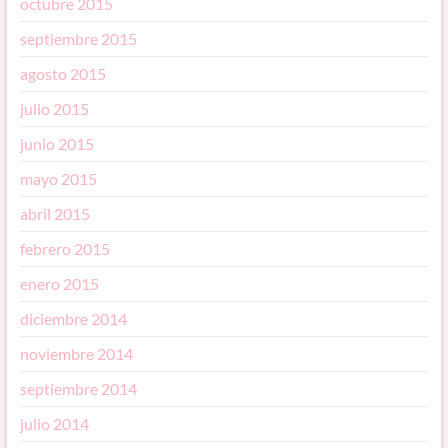
octubre 2015
septiembre 2015
agosto 2015
julio 2015
junio 2015
mayo 2015
abril 2015
febrero 2015
enero 2015
diciembre 2014
noviembre 2014
septiembre 2014
julio 2014