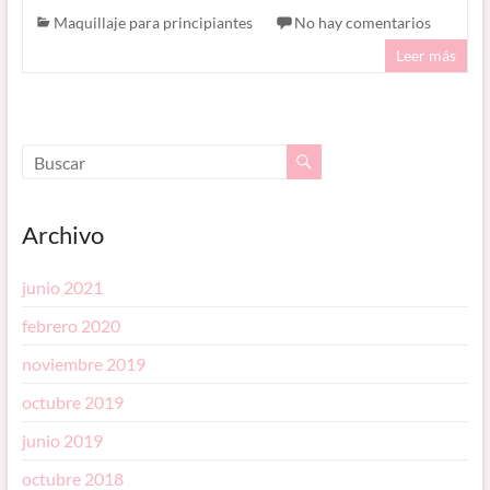
Maquillaje para principiantes
No hay comentarios
Leer más
Archivo
junio 2021
febrero 2020
noviembre 2019
octubre 2019
junio 2019
octubre 2018