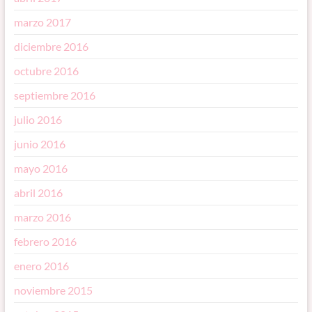
marzo 2017
diciembre 2016
octubre 2016
septiembre 2016
julio 2016
junio 2016
mayo 2016
abril 2016
marzo 2016
febrero 2016
enero 2016
noviembre 2015