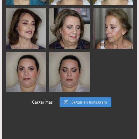
Cargar más
Seguir en Instagram