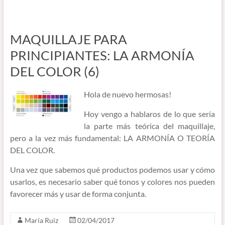
MAQUILLAJE PARA
PRINCIPIANTES: LA ARMONÍA
DEL COLOR (6)
Hola de nuevo hermosas!
Hoy vengo a hablaros de lo que sería
la parte más teórica del maquillaje,
pero a la vez más fundamental: LA ARMONÍA O TEORÍA
DEL COLOR.
Una vez que sabemos qué productos podemos usar y cómo
usarlos, es necesario saber qué tonos y colores nos pueden
favorecer más y usar de forma conjunta.
María Ruiz
02/04/2017