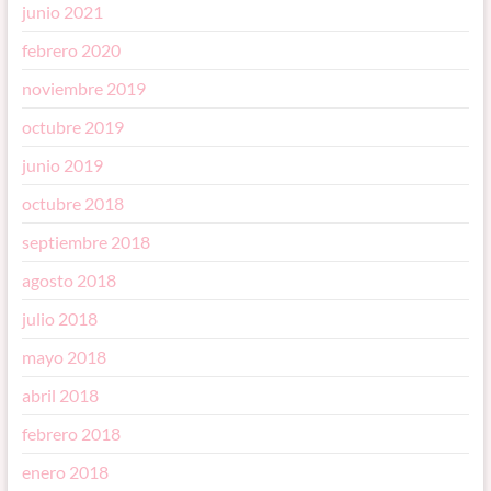
junio 2021
febrero 2020
noviembre 2019
octubre 2019
junio 2019
octubre 2018
septiembre 2018
agosto 2018
julio 2018
mayo 2018
abril 2018
febrero 2018
enero 2018