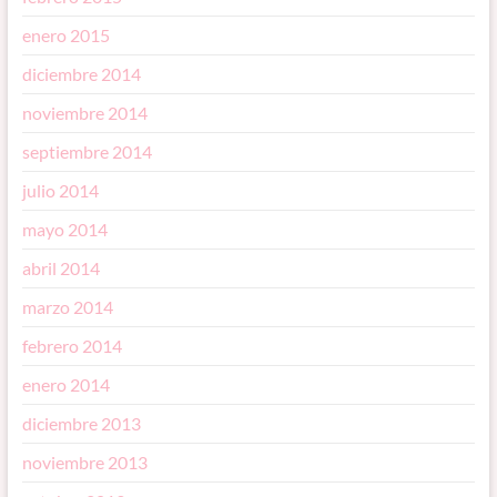
enero 2015
diciembre 2014
noviembre 2014
septiembre 2014
julio 2014
mayo 2014
abril 2014
marzo 2014
febrero 2014
enero 2014
diciembre 2013
noviembre 2013