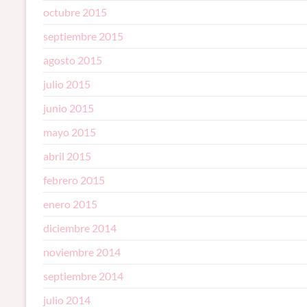
octubre 2015
septiembre 2015
agosto 2015
julio 2015
junio 2015
mayo 2015
abril 2015
febrero 2015
enero 2015
diciembre 2014
noviembre 2014
septiembre 2014
julio 2014