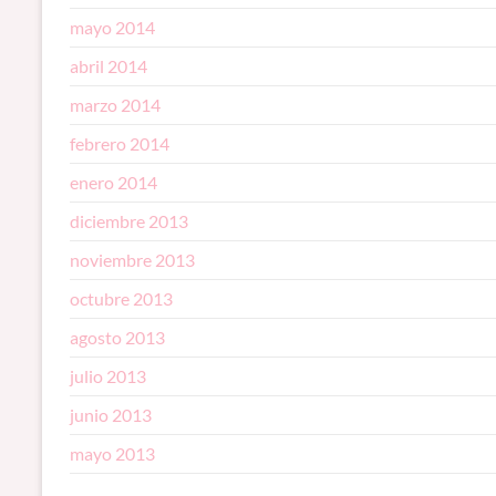
mayo 2014
abril 2014
marzo 2014
febrero 2014
enero 2014
diciembre 2013
noviembre 2013
octubre 2013
agosto 2013
julio 2013
junio 2013
mayo 2013