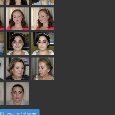
Seguir en Instagram