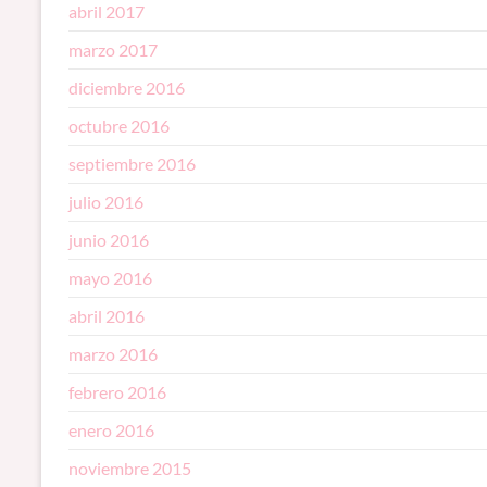
abril 2017
marzo 2017
diciembre 2016
octubre 2016
septiembre 2016
julio 2016
junio 2016
mayo 2016
abril 2016
marzo 2016
febrero 2016
enero 2016
noviembre 2015