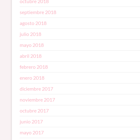
octubre 2018
septiembre 2018
agosto 2018
julio 2018
mayo 2018
abril 2018
febrero 2018
enero 2018
diciembre 2017
noviembre 2017
octubre 2017
junio 2017
mayo 2017