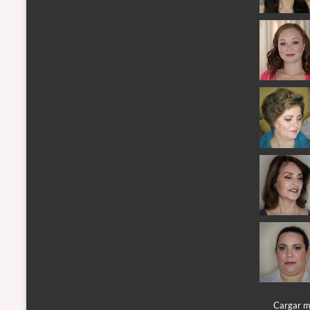
Cargar 