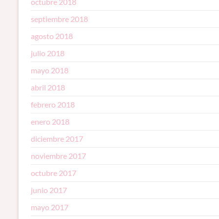
octubre 2018
septiembre 2018
agosto 2018
julio 2018
mayo 2018
abril 2018
febrero 2018
enero 2018
diciembre 2017
noviembre 2017
octubre 2017
junio 2017
mayo 2017