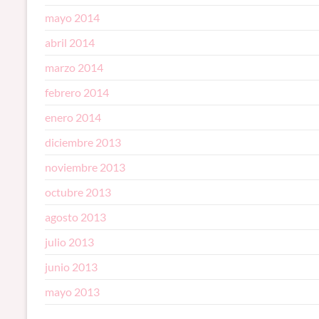
mayo 2014
abril 2014
marzo 2014
febrero 2014
enero 2014
diciembre 2013
noviembre 2013
octubre 2013
agosto 2013
julio 2013
junio 2013
mayo 2013