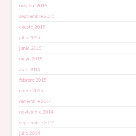
octubre 2015
septiembre 2015
agosto 2015
julio 2015
junio 2015
mayo 2015
abril 2015
febrero 2015
enero 2015
diciembre 2014
noviembre 2014
septiembre 2014
julio 2014