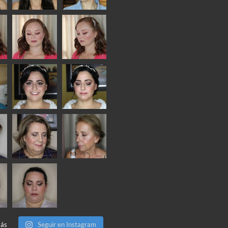
más
Seguir en Instagram