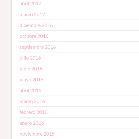
abril 2017
marzo 2017
diciembre 2016
octubre 2016
septiembre 2016
julio 2016
junio 2016
mayo 2016
abril 2016
marzo 2016
febrero 2016
enero 2016
noviembre 2015