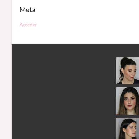
Meta
Acceder