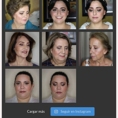
Cargar más
Seguir en Instagram