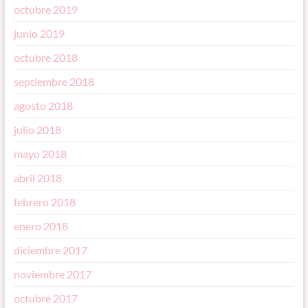
octubre 2019
junio 2019
octubre 2018
septiembre 2018
agosto 2018
julio 2018
mayo 2018
abril 2018
febrero 2018
enero 2018
diciembre 2017
noviembre 2017
octubre 2017