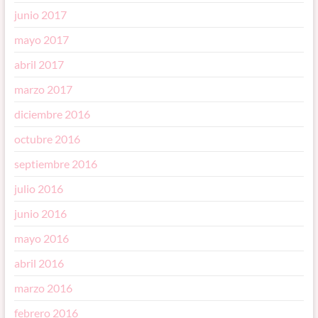
junio 2017
mayo 2017
abril 2017
marzo 2017
diciembre 2016
octubre 2016
septiembre 2016
julio 2016
junio 2016
mayo 2016
abril 2016
marzo 2016
febrero 2016