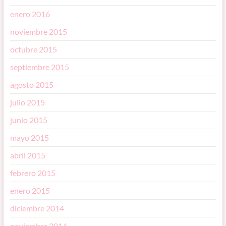
enero 2016
noviembre 2015
octubre 2015
septiembre 2015
agosto 2015
julio 2015
junio 2015
mayo 2015
abril 2015
febrero 2015
enero 2015
diciembre 2014
noviembre 2014