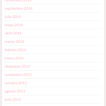
septiembre 2014
julio 2014
mayo 2014
abril 2014
marzo 2014
febrero 2014
enero 2014
diciembre 2013
noviembre 2013
octubre 2013
agosto 2013
julio 2013