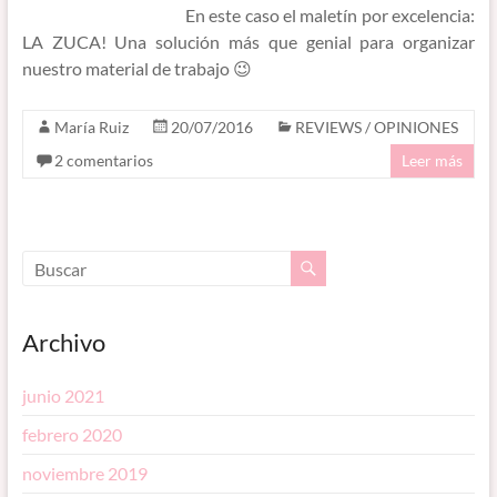
En este caso el maletín por excelencia:
LA ZUCA! Una solución más que genial para organizar
nuestro material de trabajo 😉
María Ruiz
20/07/2016
REVIEWS / OPINIONES
2 comentarios
Leer más
Archivo
junio 2021
febrero 2020
noviembre 2019