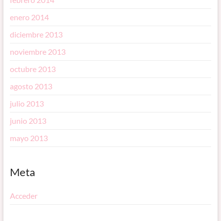
enero 2014
diciembre 2013
noviembre 2013
octubre 2013
agosto 2013
julio 2013
junio 2013
mayo 2013
Meta
Acceder