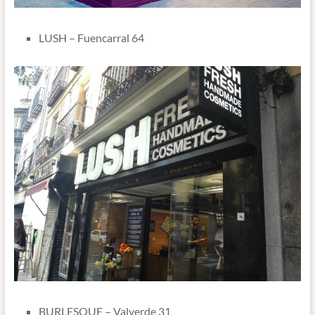
LUSH – Fuencarral 64
BURLESQUE – Valverde 31