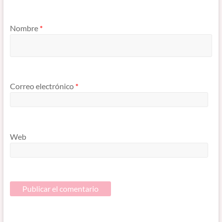
Nombre
*
Correo electrónico
*
Web