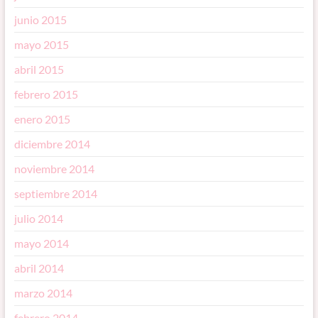
junio 2015
mayo 2015
abril 2015
febrero 2015
enero 2015
diciembre 2014
noviembre 2014
septiembre 2014
julio 2014
mayo 2014
abril 2014
marzo 2014
febrero 2014