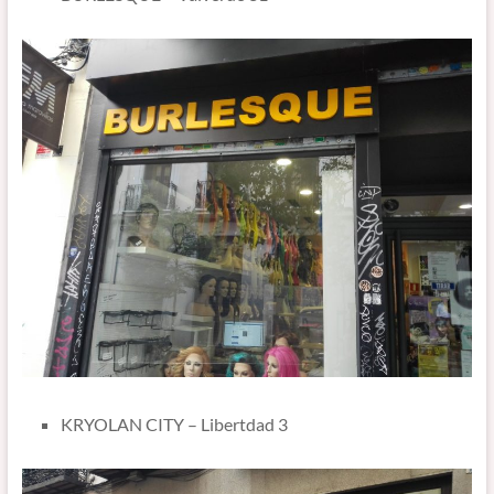
KRYOLAN CITY – Libertdad 3