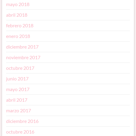
mayo 2018
abril 2018
febrero 2018
enero 2018
diciembre 2017
noviembre 2017
octubre 2017
junio 2017
mayo 2017
abril 2017
marzo 2017
diciembre 2016
octubre 2016