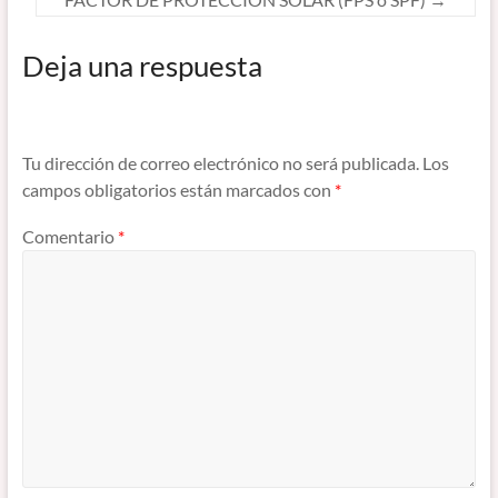
Deja una respuesta
Tu dirección de correo electrónico no será publicada.
Los
campos obligatorios están marcados con
*
Comentario
*