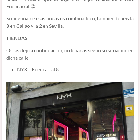
Fuencarral 😉
Si ninguna de esas líneas os combina bien, también tenéis la
3 en Callao y la 2 en Sevilla.
TIENDAS
Os las dejo a continuación, ordenadas según su situación en
dicha calle:
NYX – Fuencarral 8