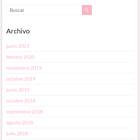
Archivo
junio 2021
febrero 2020
noviembre 2019
octubre 2019
junio 2019
octubre 2018
septiembre 2018
agosto 2018
julio 2018