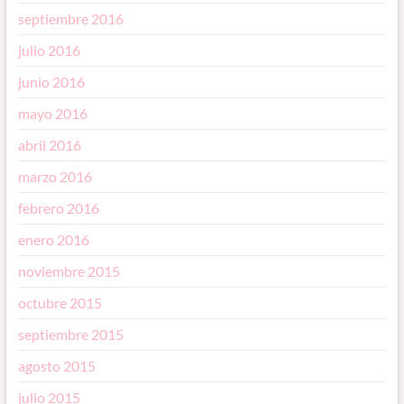
septiembre 2016
julio 2016
junio 2016
mayo 2016
abril 2016
marzo 2016
febrero 2016
enero 2016
noviembre 2015
octubre 2015
septiembre 2015
agosto 2015
julio 2015