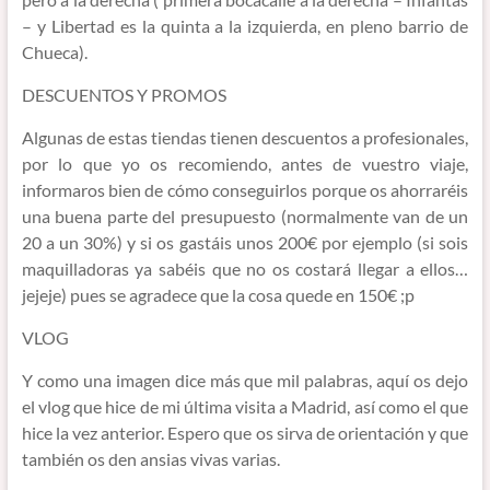
– y Libertad es la quinta a la izquierda, en pleno barrio de
Chueca).
DESCUENTOS Y PROMOS
Algunas de estas tiendas tienen descuentos a profesionales,
por lo que yo os recomiendo, antes de vuestro viaje,
informaros bien de cómo conseguirlos porque os ahorraréis
una buena parte del presupuesto (normalmente van de un
20 a un 30%) y si os gastáis unos 200€ por ejemplo (si sois
maquilladoras ya sabéis que no os costará llegar a ellos…
jejeje) pues se agradece que la cosa quede en 150€ ;p
VLOG
Y como una imagen dice más que mil palabras, aquí os dejo
el vlog que hice de mi última visita a Madrid, así como el que
hice la vez anterior. Espero que os sirva de orientación y que
también os den ansias vivas varias.