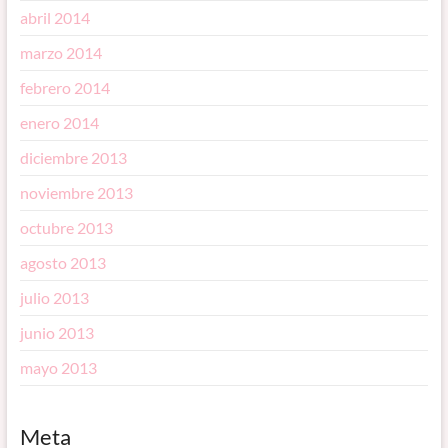
abril 2014
marzo 2014
febrero 2014
enero 2014
diciembre 2013
noviembre 2013
octubre 2013
agosto 2013
julio 2013
junio 2013
mayo 2013
Meta