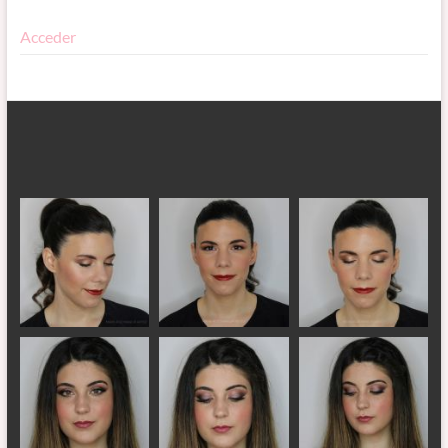
Acceder