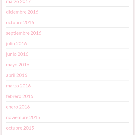
marzo 2017
diciembre 2016
octubre 2016
septiembre 2016
julio 2016
junio 2016
mayo 2016
abril 2016
marzo 2016
febrero 2016
enero 2016
noviembre 2015
octubre 2015