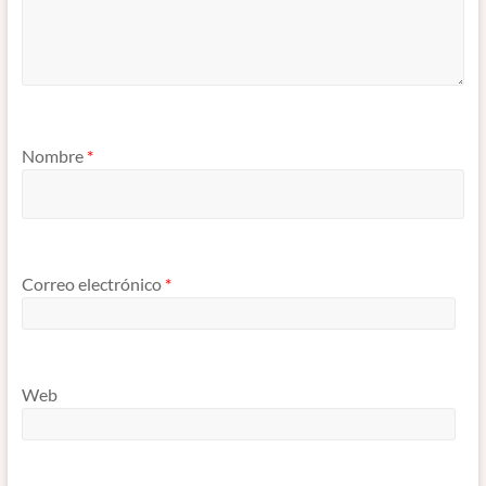
Nombre
*
Correo electrónico
*
Web