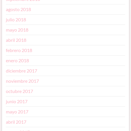
agosto 2018
julio 2018
mayo 2018
abril 2018
febrero 2018
enero 2018
diciembre 2017
noviembre 2017
octubre 2017
junio 2017
mayo 2017
abril 2017