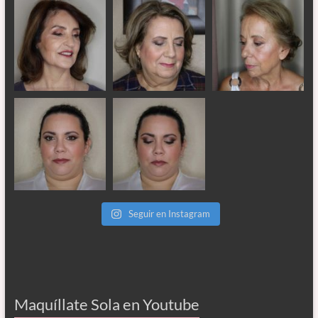
Seguir en Instagram
Maquíllate Sola en Youtube