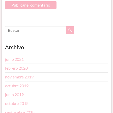
Archivo
junio 2021
febrero 2020
noviembre 2019
octubre 2019
junio 2019
octubre 2018
septiembre 2018