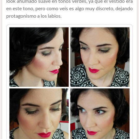
look ahumado suave en tonos verdes, ya que el vestido era
en este tono, pero como veis es algo muy discreto, dejando
protagonismo a los labios.