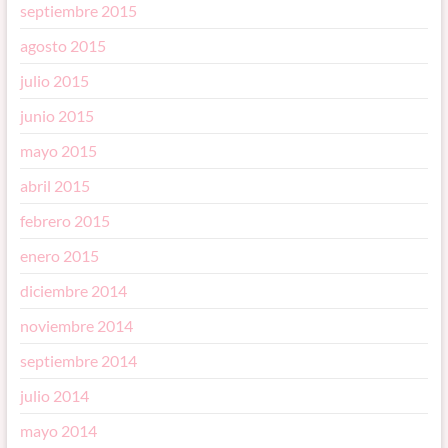
septiembre 2015
agosto 2015
julio 2015
junio 2015
mayo 2015
abril 2015
febrero 2015
enero 2015
diciembre 2014
noviembre 2014
septiembre 2014
julio 2014
mayo 2014