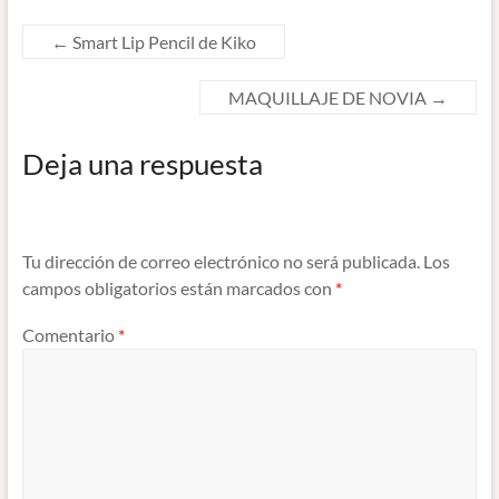
←
Smart Lip Pencil de Kiko
MAQUILLAJE DE NOVIA
→
Deja una respuesta
Tu dirección de correo electrónico no será publicada.
Los
campos obligatorios están marcados con
*
Comentario
*