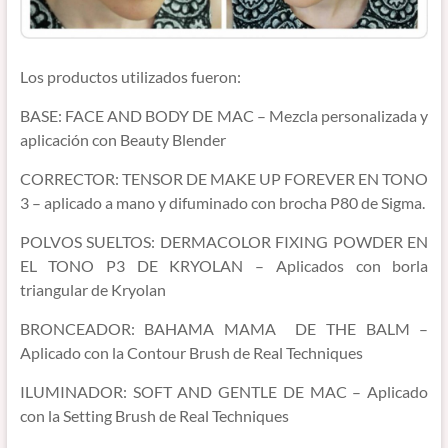
Los productos utilizados fueron:
BASE: FACE AND BODY DE MAC – Mezcla personalizada y
aplicación con Beauty Blender
CORRECTOR: TENSOR DE MAKE UP FOREVER EN TONO
3 – aplicado a mano y difuminado con brocha P80 de Sigma.
POLVOS SUELTOS: DERMACOLOR FIXING POWDER EN
EL TONO P3 DE KRYOLAN – Aplicados con borla
triangular de Kryolan
BRONCEADOR: BAHAMA MAMA DE THE BALM –
Aplicado con la Contour Brush de Real Techniques
ILUMINADOR: SOFT AND GENTLE DE MAC – Aplicado
con la Setting Brush de Real Techniques