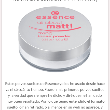
Estos polvos sueltos de Essence yo los he usado desde hace
ya ni sé cuánto tiempo. Fueron mis primeros polvos sueltos
y la verdad que siempre he dicho y diré que me han dado
muy buen resultado. Por lo que tengo entendido el formato
suelto lo han retirado, o al menos en su web no aparece, y