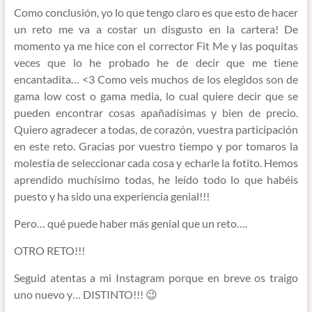
Como conclusión, yo lo que tengo claro es que esto de hacer
un reto me va a costar un disgusto en la cartera! De
momento ya me hice con el corrector Fit Me y las poquitas
veces que lo he probado he de decir que me tiene
encantadita… <3 Como veis muchos de los elegidos son de
gama low cost o gama media, lo cual quiere decir que se
pueden encontrar cosas apañadísimas y bien de precio.
Quiero agradecer a todas, de corazón, vuestra participación
en este reto. Gracias por vuestro tiempo y por tomaros la
molestia de seleccionar cada cosa y echarle la fotito. Hemos
aprendido muchísimo todas, he leído todo lo que habéis
puesto y ha sido una experiencia genial!!!
Pero… qué puede haber más genial que un reto….
OTRO RETO!!!
Seguid atentas a mi Instagram porque en breve os traigo
uno nuevo y… DISTINTO!!! 😉