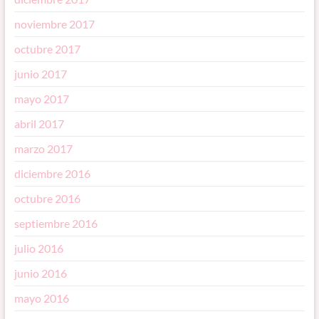
noviembre 2017
octubre 2017
junio 2017
mayo 2017
abril 2017
marzo 2017
diciembre 2016
octubre 2016
septiembre 2016
julio 2016
junio 2016
mayo 2016