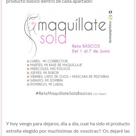
producto básico dentro de cada apartado:
Y hoy vengo para dejaros, día a día, cual ha sido el producto
estrella elegido por muchísimas de vosotras!! Os dejaré las