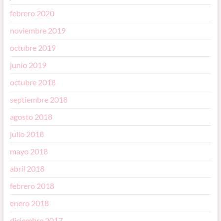
febrero 2020
noviembre 2019
octubre 2019
junio 2019
octubre 2018
septiembre 2018
agosto 2018
julio 2018
mayo 2018
abril 2018
febrero 2018
enero 2018
diciembre 2017