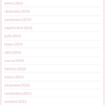
enero 2015
diciembre 2014
noviembre 2014
septiembre 2014
julio 2014
mayo 2014
abril 2014
marzo 2014
febrero 2014
enero 2014
diciembre 2013
noviembre 2013
octubre 2013