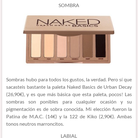
SOMBRA
Sombras hubo para todos los gustos, la verdad. Pero sí que
sacasteis bastante la paleta Naked Basics de Urban Decay
(26,90€), y es que más básica que esta paleta, pocos! Las
sombras son ponibles para cualquier ocasión y su
pigmentación es de sobra conocida. Mi elección fueron la
Patina de M.A.C. (14€) y la 122 de Kiko (2,90€). Ambas
tonos neutros marroncitos.
LABIAL