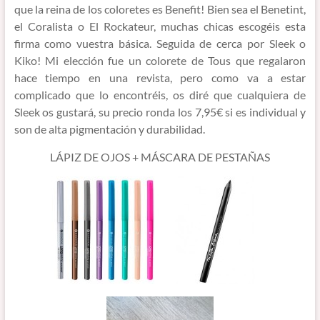
que la reina de los coloretes es Benefit! Bien sea el Benetint,
el Coralista o El Rockateur, muchas chicas escogéis esta
firma como vuestra básica. Seguida de cerca por Sleek o
Kiko! Mi elección fue un colorete de Tous que regalaron
hace tiempo en una revista, pero como va a estar
complicado que lo encontréis, os diré que cualquiera de
Sleek os gustará, su precio ronda los 7,95€ si es individual y
son de alta pigmentación y durabilidad.
LÁPIZ DE OJOS + MÁSCARA DE PESTAÑAS