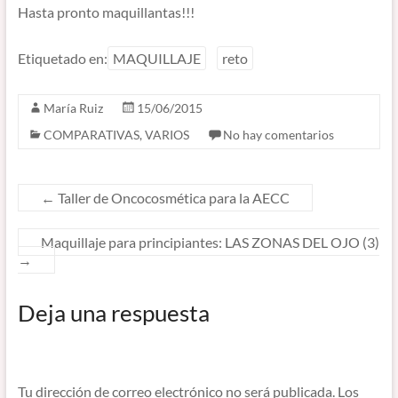
Hasta pronto maquillantas!!!
Etiquetado en:
MAQUILLAJE
reto
María Ruiz
15/06/2015
COMPARATIVAS
,
VARIOS
No hay comentarios
←
Taller de Oncocosmética para la AECC
Maquillaje para principiantes: LAS ZONAS DEL OJO (3)
→
Deja una respuesta
Tu dirección de correo electrónico no será publicada.
Los