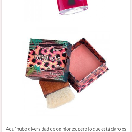
Aquí hubo diversidad de opiniones, pero lo que está claro es