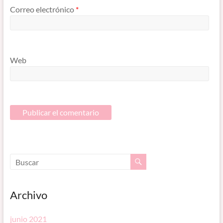
Correo electrónico
*
Web
Archivo
junio 2021