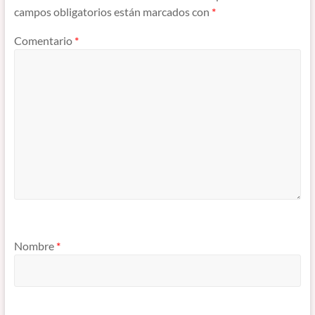
campos obligatorios están marcados con
*
Comentario
*
Nombre
*