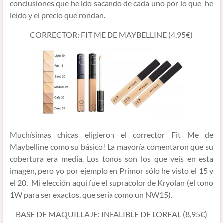
conclusiones que he ido sacando de cada uno por lo que he
leído y el precio que rondan.
CORRECTOR: FIT ME DE MAYBELLINE (4,95€)
Muchísimas chicas eligieron el corrector Fit Me de
Maybelline como su básico! La mayoría comentaron que su
cobertura era media. Los tonos son los que veis en esta
imagen, pero yo por ejemplo en Primor sólo he visto el 15 y
el 20. Mi elección aquí fue el supracolor de Kryolan (el tono
1W para ser exactos, que sería como un NW15).
BASE DE MAQUILLAJE: INFALIBLE DE LOREAL (8,95€)