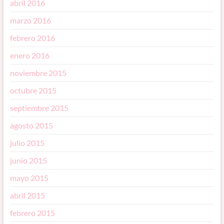
abril 2016
marzo 2016
febrero 2016
enero 2016
noviembre 2015
octubre 2015
septiembre 2015
agosto 2015
julio 2015
junio 2015
mayo 2015
abril 2015
febrero 2015