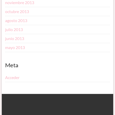
noviembre 2013
octubre 2013
agosto 2013
julio 2013
junio 2013
mayo 2013
Meta
Acceder