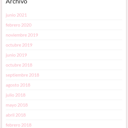
Archivo
junio 2021
febrero 2020
noviembre 2019
octubre 2019
junio 2019
octubre 2018
septiembre 2018
agosto 2018
julio 2018
mayo 2018
abril 2018
febrero 2018