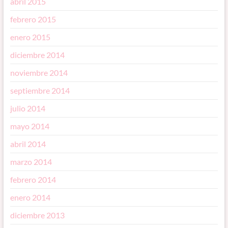
abril 2015
febrero 2015
enero 2015
diciembre 2014
noviembre 2014
septiembre 2014
julio 2014
mayo 2014
abril 2014
marzo 2014
febrero 2014
enero 2014
diciembre 2013