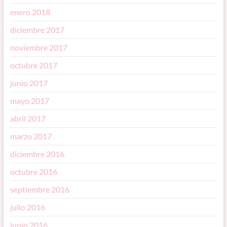
enero 2018
diciembre 2017
noviembre 2017
octubre 2017
junio 2017
mayo 2017
abril 2017
marzo 2017
diciembre 2016
octubre 2016
septiembre 2016
julio 2016
junio 2016