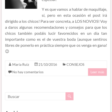
Y es que vamos a hablar de maquillaje,
sí, pero en esta ocasión el post irá
dirigido a los chicos! Para ser concreta, a LOS NOVIOS! Voy
a daros algunas recomendaciones y consejos para que los
chicos también podáis lucir favorecidos en un día tan
importante como es el de vuestra boda (aunque sentiros
libres de ponerlo en práctica siempre que os venga en gana!
😉
María Ruiz
21/10/2016
CONSEJOS
No hay comentarios
Leer más