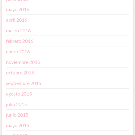
mayo 2016
abril 2016
marzo 2016
febrero 2016
enero 2016
noviembre 2015
octubre 2015
septiembre 2015
agosto 2015
julio 2015
junio 2015
mayo 2015