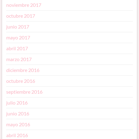
noviembre 2017
octubre 2017
junio 2017
mayo 2017
abril 2017
marzo 2017
diciembre 2016
octubre 2016
septiembre 2016
julio 2016
junio 2016
mayo 2016
abril 2016