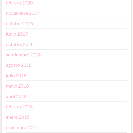
febrero 2020
noviembre 2019
octubre 2019
junio 2019
octubre 2018
septiembre 2018
agosto 2018
julio 2018
mayo 2018
abril 2018
febrero 2018
enero 2018
diciembre 2017