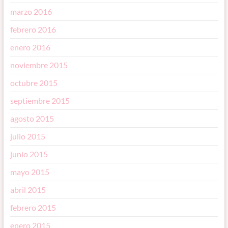
marzo 2016
febrero 2016
enero 2016
noviembre 2015
octubre 2015
septiembre 2015
agosto 2015
julio 2015
junio 2015
mayo 2015
abril 2015
febrero 2015
enero 2015