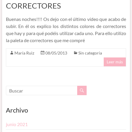
CORRECTORES
Buenas noches!!!! Os dejo con el último vídeo que acabo de
subir. En él os explico los distintos colores de correctores
que hay y para qué podéis utilizar cada uno. Para ello utilizo
la paleta de correctores que me compré
María Ruiz
08/05/2013
Sin categoría
Leer más
Archivo
junio 2021