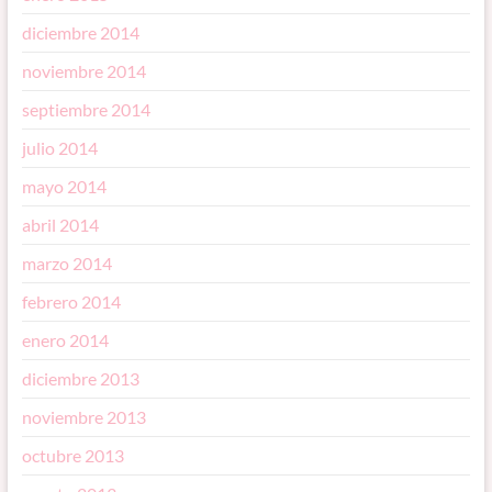
diciembre 2014
noviembre 2014
septiembre 2014
julio 2014
mayo 2014
abril 2014
marzo 2014
febrero 2014
enero 2014
diciembre 2013
noviembre 2013
octubre 2013