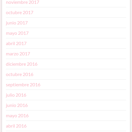
noviembre 2017
octubre 2017
junio 2017
mayo 2017
abril 2017
marzo 2017
diciembre 2016
octubre 2016
septiembre 2016
julio 2016
junio 2016
mayo 2016
abril 2016