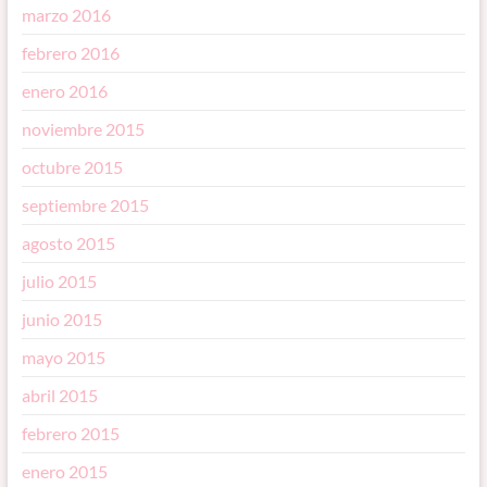
marzo 2016
febrero 2016
enero 2016
noviembre 2015
octubre 2015
septiembre 2015
agosto 2015
julio 2015
junio 2015
mayo 2015
abril 2015
febrero 2015
enero 2015