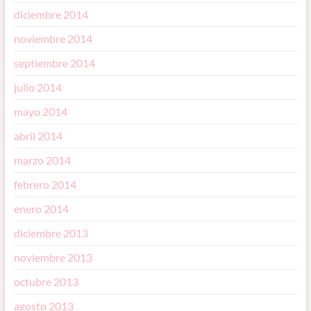
diciembre 2014
noviembre 2014
septiembre 2014
julio 2014
mayo 2014
abril 2014
marzo 2014
febrero 2014
enero 2014
diciembre 2013
noviembre 2013
octubre 2013
agosto 2013