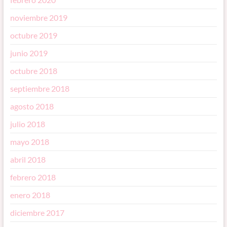
noviembre 2019
octubre 2019
junio 2019
octubre 2018
septiembre 2018
agosto 2018
julio 2018
mayo 2018
abril 2018
febrero 2018
enero 2018
diciembre 2017