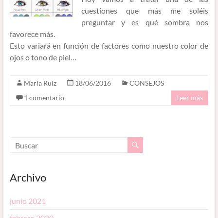
cuestiones que más me soléis
preguntar y es qué sombra nos
favorece más.
Esto variará en función de factores como nuestro color de
ojos o tono de piel…
María Ruiz
18/06/2016
CONSEJOS
1 comentario
Leer más
Archivo
junio 2021
febrero 2020