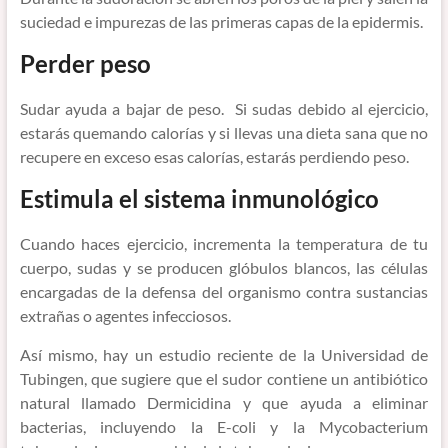
suciedad e impurezas de las primeras capas de la epidermis.
Perder peso
Sudar ayuda a bajar de peso. Si sudas debido al ejercicio,
estarás quemando calorías y si llevas una dieta sana que no
recupere en exceso esas calorías, estarás perdiendo peso.
Estimula el sistema inmunológico
Cuando haces ejercicio, incrementa la temperatura de tu
cuerpo, sudas y se producen glóbulos blancos, las células
encargadas de la defensa del organismo contra sustancias
extrañas o agentes infecciosos.
Así mismo, hay un estudio reciente de la Universidad de
Tubingen, que sugiere que el sudor contiene un antibiótico
natural llamado Dermicidina y que ayuda a eliminar
bacterias, incluyendo la E-coli y la Mycobacterium