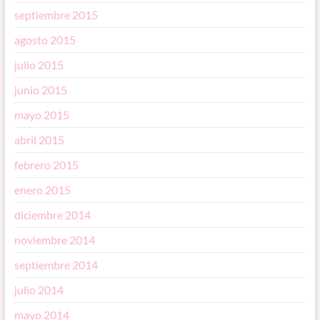
septiembre 2015
agosto 2015
julio 2015
junio 2015
mayo 2015
abril 2015
febrero 2015
enero 2015
diciembre 2014
noviembre 2014
septiembre 2014
julio 2014
mayo 2014