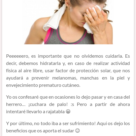
Peeeeeero, es importante que no olvidemos cuidarla. Es
decir, debemos hidratarla y, en caso de realizar actividad
física al aire libre, usar factor de protección solar, que nos
ayudará a prevenir melanomas, manchas en la piel y
envejecimiento prematuro cutáneo.
Yo os confesaré que en ocasiones lo dejo pasar y en casa del
herrero… ¡cuchara de palo! :s Pero a partir de ahora
intentaré llevarlo a rajatabla 😀
Y por último, no todo iba a ser sufrimiento! Aquí os dejo los
beneficios que os aporta el sudar 😉