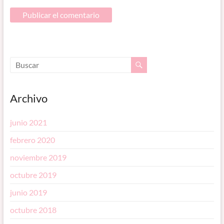
Archivo
junio 2021
febrero 2020
noviembre 2019
octubre 2019
junio 2019
octubre 2018