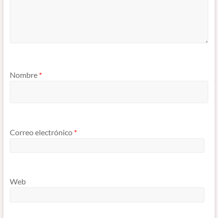
Nombre
*
Correo electrónico
*
Web