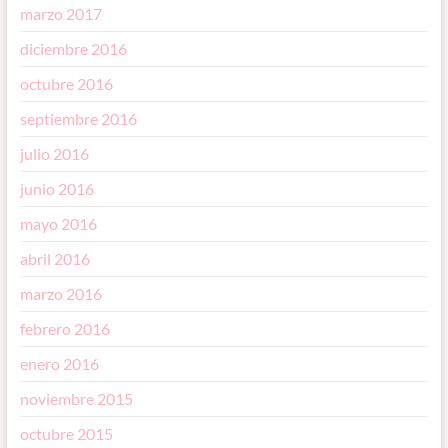
marzo 2017
diciembre 2016
octubre 2016
septiembre 2016
julio 2016
junio 2016
mayo 2016
abril 2016
marzo 2016
febrero 2016
enero 2016
noviembre 2015
octubre 2015