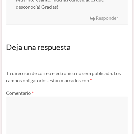
desconocía! Gracias!
Responder
Deja una respuesta
Tu dirección de correo electrónico no será publicada.
Los
campos obligatorios están marcados con
*
Comentario
*