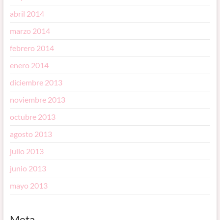
abril 2014
marzo 2014
febrero 2014
enero 2014
diciembre 2013
noviembre 2013
octubre 2013
agosto 2013
julio 2013
junio 2013
mayo 2013
Meta