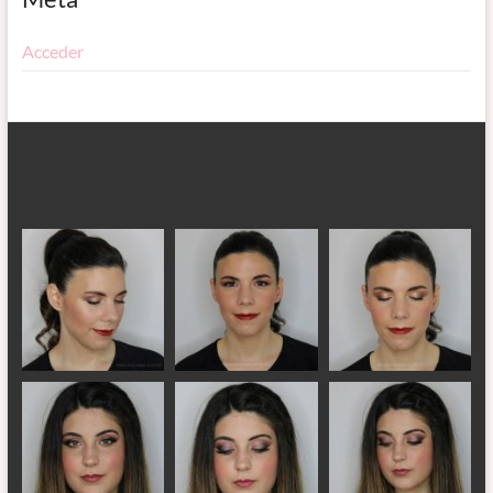
Acceder