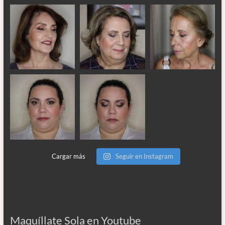
Cargar más
Seguir en Instagram
Maquíllate Sola en Youtube