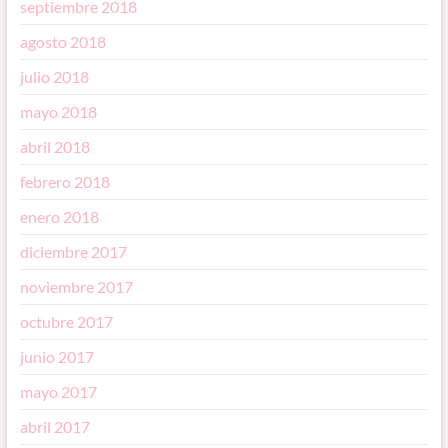
septiembre 2018
agosto 2018
julio 2018
mayo 2018
abril 2018
febrero 2018
enero 2018
diciembre 2017
noviembre 2017
octubre 2017
junio 2017
mayo 2017
abril 2017