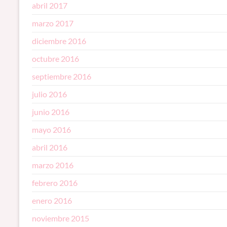
abril 2017
marzo 2017
diciembre 2016
octubre 2016
septiembre 2016
julio 2016
junio 2016
mayo 2016
abril 2016
marzo 2016
febrero 2016
enero 2016
noviembre 2015