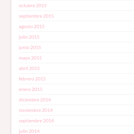
octubre 2015
septiembre 2015
agosto 2015
julio 2015
junio 2015
mayo 2015
abril 2015
febrero 2015
enero 2015
diciembre 2014
noviembre 2014
septiembre 2014
julio 2014