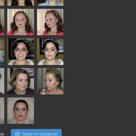
más
Seguir en Instagram