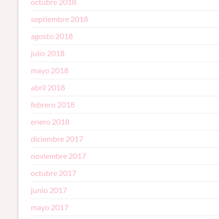
octubre 2018
septiembre 2018
agosto 2018
julio 2018
mayo 2018
abril 2018
febrero 2018
enero 2018
diciembre 2017
noviembre 2017
octubre 2017
junio 2017
mayo 2017