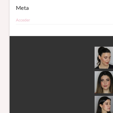
Meta
Acceder