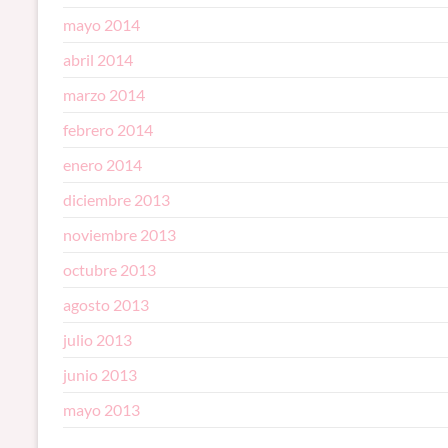
mayo 2014
abril 2014
marzo 2014
febrero 2014
enero 2014
diciembre 2013
noviembre 2013
octubre 2013
agosto 2013
julio 2013
junio 2013
mayo 2013