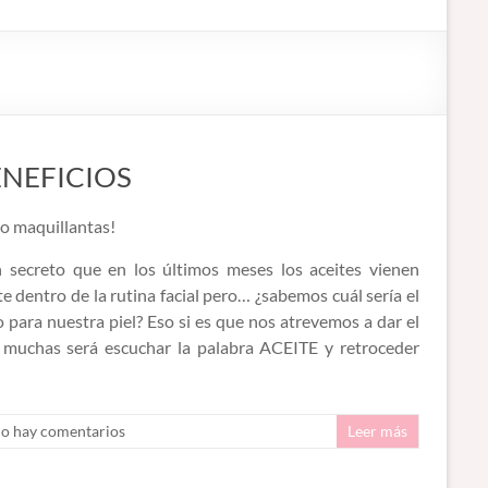
ENEFICIOS
o maquillantas!
 secreto que en los últimos meses los aceites vienen
e dentro de la rutina facial pero… ¿sabemos cuál sería el
para nuestra piel? Eso si es que nos atrevemos a dar el
 muchas será escuchar la palabra ACEITE y retroceder
o hay comentarios
Leer más