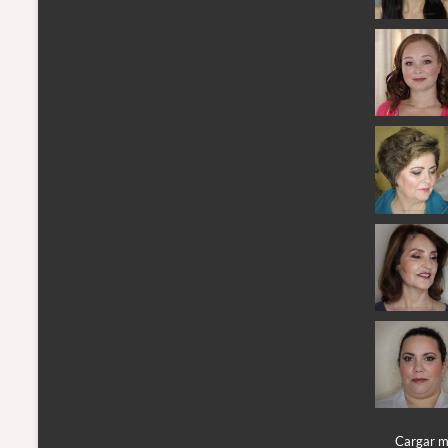
Cargar 