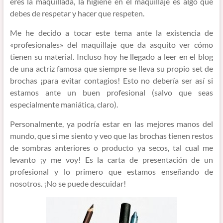
eres la maquillada, la higiene en el maquillaje es algo que
debes de respetar y hacer que respeten.
Me he decido a tocar este tema ante la existencia de
«profesionales» del maquillaje que da asquito ver cómo
tienen su material. Incluso hoy he llegado a leer en el blog
de una actriz famosa que siempre se lleva su propio set de
brochas ¡para evitar contagios! Esto no debería ser así si
estamos ante un buen profesional (salvo que seas
especialmente maniática, claro).
Personalmente, ya podría estar en las mejores manos del
mundo, que si me siento y veo que las brochas tienen restos
de sombras anteriores o producto ya secos, tal cual me
levanto ¡y me voy! Es la carta de presentación de un
profesional y lo primero que estamos enseñando de
nosotros. ¡No se puede descuidar!