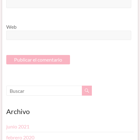
Web
Archivo
junio 2021
febrero 2020