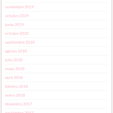
noviembre 2019
octubre 2019
junio 2019
octubre 2018
septiembre 2018
agosto 2018
julio 2018
mayo 2018
abril 2018
febrero 2018
enero 2018
diciembre 2017
noviembre 2017