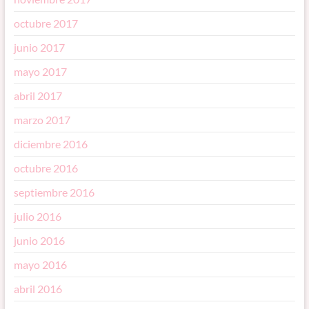
octubre 2017
junio 2017
mayo 2017
abril 2017
marzo 2017
diciembre 2016
octubre 2016
septiembre 2016
julio 2016
junio 2016
mayo 2016
abril 2016