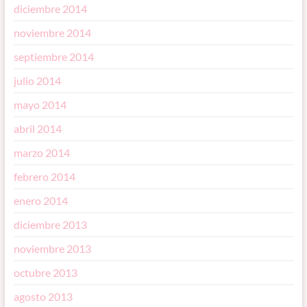
diciembre 2014
noviembre 2014
septiembre 2014
julio 2014
mayo 2014
abril 2014
marzo 2014
febrero 2014
enero 2014
diciembre 2013
noviembre 2013
octubre 2013
agosto 2013