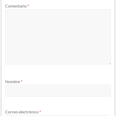
Comentario
*
Nombre
*
Correo electrónico
*