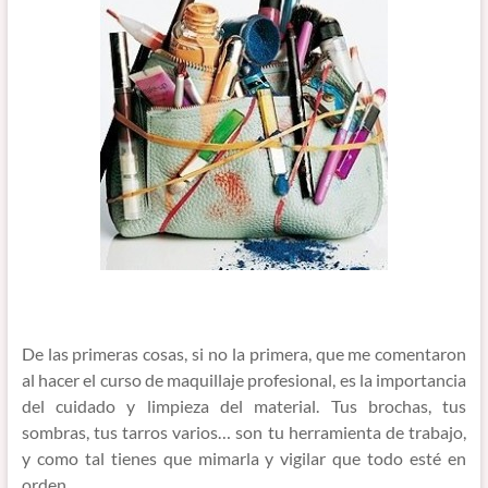
De las primeras cosas, si no la primera, que me comentaron
al hacer el curso de maquillaje profesional, es la importancia
del cuidado y limpieza del material. Tus brochas, tus
sombras, tus tarros varios… son tu herramienta de trabajo,
y como tal tienes que mimarla y vigilar que todo esté en
orden.