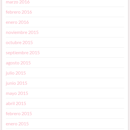
marzo 2016
febrero 2016
enero 2016
noviembre 2015
octubre 2015
septiembre 2015
agosto 2015
julio 2015
junio 2015
mayo 2015
abril 2015
febrero 2015
enero 2015