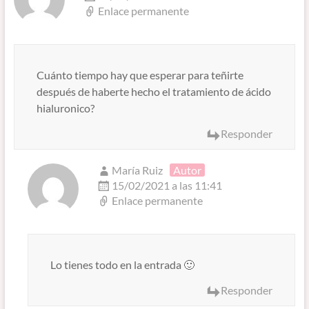
Enlace permanente
Cuánto tiempo hay que esperar para teñirte
después de haberte hecho el tratamiento de ácido
hialuronico?
Responder
María Ruiz
Autor
15/02/2021 a las 11:41
Enlace permanente
Lo tienes todo en la entrada 🙂
Responder