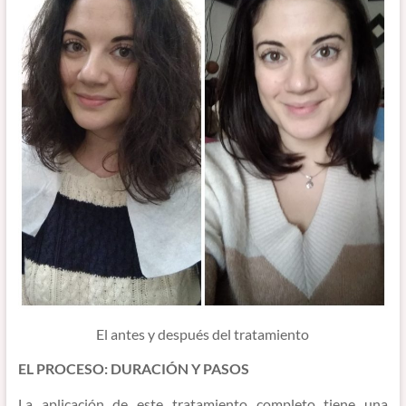
El antes y después del tratamiento
EL PROCESO: DURACIÓN Y PASOS
La aplicación de este tratamiento completo tiene una