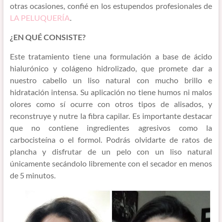
otras ocasiones, confié en los estupendos profesionales de
LA PELUQUERÍA
.
¿EN QUÉ CONSISTE?
Este tratamiento tiene una formulación a base de ácido
hialurónico y colágeno hidrolizado, que promete dar a
nuestro cabello un liso natural con mucho brillo e
hidratación intensa. Su aplicación no tiene humos ni malos
olores como sí ocurre con otros tipos de alisados, y
reconstruye y nutre la fibra capilar. Es importante destacar
que no contiene ingredientes agresivos como la
carbocisteína o el formol. Podrás olvidarte de ratos de
plancha y disfrutar de un pelo con un liso natural
únicamente secándolo libremente con el secador en menos
de 5 minutos.