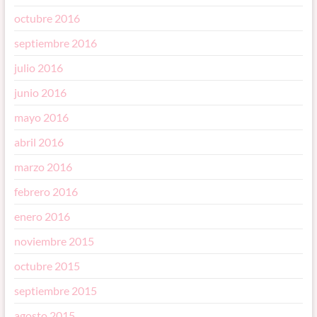
octubre 2016
septiembre 2016
julio 2016
junio 2016
mayo 2016
abril 2016
marzo 2016
febrero 2016
enero 2016
noviembre 2015
octubre 2015
septiembre 2015
agosto 2015