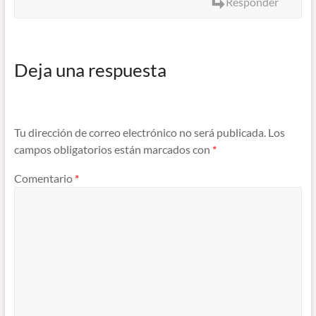
Responder
Deja una respuesta
Tu dirección de correo electrónico no será publicada.
Los
campos obligatorios están marcados con
*
Comentario
*