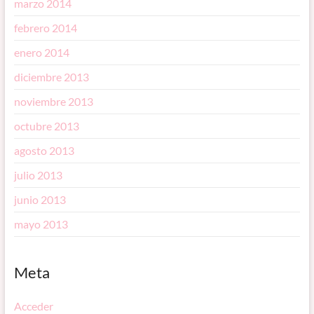
marzo 2014
febrero 2014
enero 2014
diciembre 2013
noviembre 2013
octubre 2013
agosto 2013
julio 2013
junio 2013
mayo 2013
Meta
Acceder