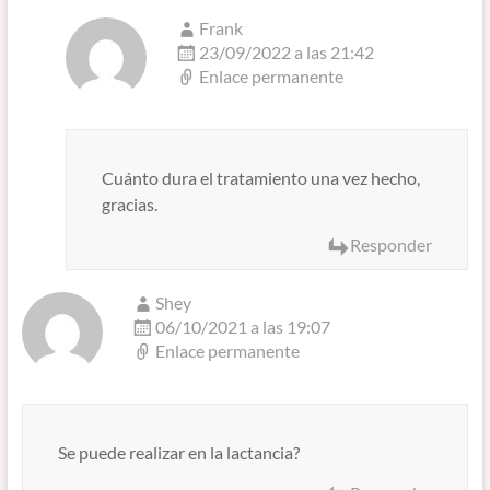
Frank
23/09/2022 a las 21:42
Enlace permanente
Cuánto dura el tratamiento una vez hecho,
gracias.
Responder
Shey
06/10/2021 a las 19:07
Enlace permanente
Se puede realizar en la lactancia?