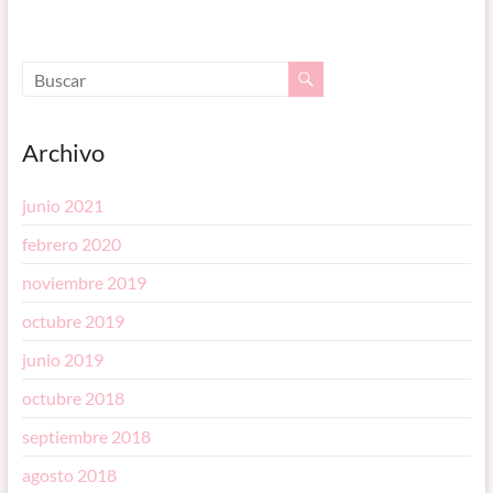
Archivo
junio 2021
febrero 2020
noviembre 2019
octubre 2019
junio 2019
octubre 2018
septiembre 2018
agosto 2018