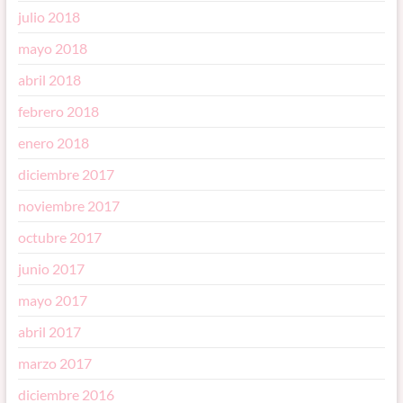
julio 2018
mayo 2018
abril 2018
febrero 2018
enero 2018
diciembre 2017
noviembre 2017
octubre 2017
junio 2017
mayo 2017
abril 2017
marzo 2017
diciembre 2016