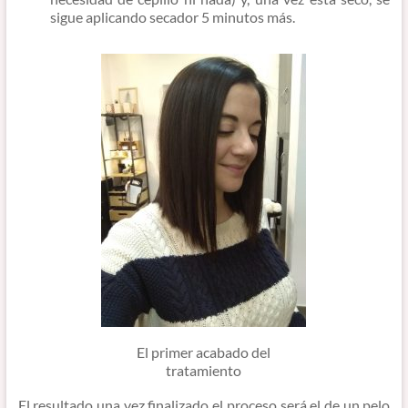
sigue aplicando secador 5 minutos más.
El primer acabado del
tratamiento
El resultado una vez finalizado el proceso será el de un pelo