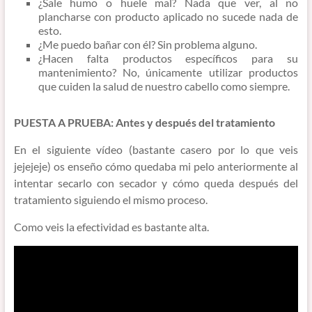
¿Sale humo o huele mal? Nada que ver, al no
plancharse con producto aplicado no sucede nada de
esto.
¿Me puedo bañar con él? Sin problema alguno.
¿Hacen falta productos específicos para su
mantenimiento? No, únicamente utilizar productos
que cuiden la salud de nuestro cabello como siempre.
PUESTA A PRUEBA: Antes y después del tratamiento
En el siguiente vídeo (bastante casero por lo que veis
jejejeje) os enseño cómo quedaba mi pelo anteriormente al
intentar secarlo con secador y cómo queda después del
tratamiento siguiendo el mismo proceso.
Como veis la efectividad es bastante alta.