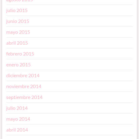
julio 2015
junio 2015
mayo 2015
abril 2015
febrero 2015
enero 2015
diciembre 2014
noviembre 2014
septiembre 2014
julio 2014
mayo 2014
abril 2014