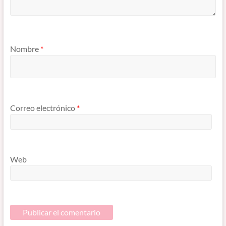
Nombre
*
Correo electrónico
*
Web