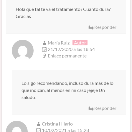
Hola que tal te va el tratamiento? Cuanto dura?
Gracias
Responder
María Ruiz
Autor
21/12/2020 a las 18:54
Enlace permanente
Lo sigo recomendando, incluso dura más de lo
que indican, al menos en mi caso jejeje Un
saludo!
Responder
Cristina Hilario
10/02/2021 a las 15:28