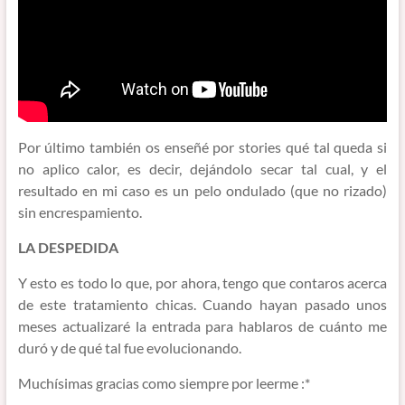
Por último también os enseñé por stories qué tal queda si
no aplico calor, es decir, dejándolo secar tal cual, y el
resultado en mi caso es un pelo ondulado (que no rizado)
sin encrespamiento.
LA DESPEDIDA
Y esto es todo lo que, por ahora, tengo que contaros acerca
de este tratamiento chicas. Cuando hayan pasado unos
meses actualizaré la entrada para hablaros de cuánto me
duró y de qué tal fue evolucionando.
Muchísimas gracias como siempre por leerme :*