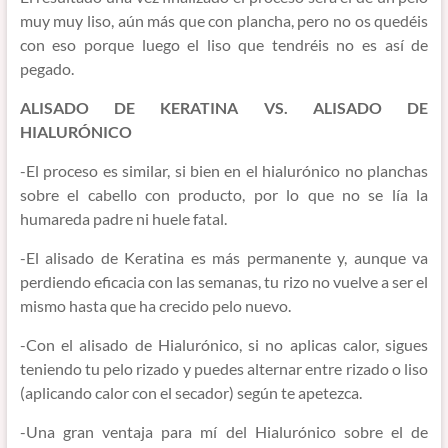
muy muy liso, aún más que con plancha, pero no os quedéis
con eso porque luego el liso que tendréis no es así de
pegado.
ALISADO DE KERATINA VS. ALISADO DE
HIALURÓNICO
-El proceso es similar, si bien en el hialurónico no planchas
sobre el cabello con producto, por lo que no se lía la
humareda padre ni huele fatal.
-El alisado de Keratina es más permanente y, aunque va
perdiendo eficacia con las semanas, tu rizo no vuelve a ser el
mismo hasta que ha crecido pelo nuevo.
-Con el alisado de Hialurónico, si no aplicas calor, sigues
teniendo tu pelo rizado y puedes alternar entre rizado o liso
(aplicando calor con el secador) según te apetezca.
-Una gran ventaja para mí del Hialurónico sobre el de