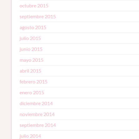
octubre 2015
septiembre 2015
agosto 2015
julio 2015
junio 2015
mayo 2015
abril 2015
febrero 2015
enero 2015
diciembre 2014
noviembre 2014
septiembre 2014
julio 2014