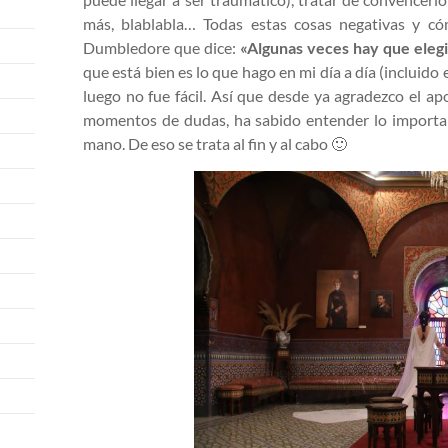
más, blablabla… Todas estas cosas negativas y có
Dumbledore que dice:
«Algunas veces hay que elegir
que está bien es lo que hago en mi día a día (incluido
luego no fue fácil. Así que desde ya agradezco el a
momentos de dudas, ha sabido entender lo importan
mano. De eso se trata al fin y al cabo 🙂