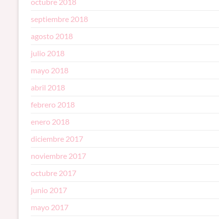
octubre 2018
septiembre 2018
agosto 2018
julio 2018
mayo 2018
abril 2018
febrero 2018
enero 2018
diciembre 2017
noviembre 2017
octubre 2017
junio 2017
mayo 2017