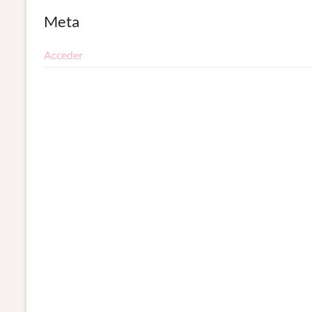
Meta
Acceder