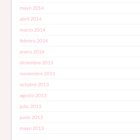
mayo 2014
abril 2014
marzo 2014
febrero 2014
enero 2014
diciembre 2013
noviembre 2013
octubre 2013
agosto 2013
julio 2013
junio 2013
mayo 2013