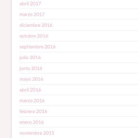
abril 2017
marzo 2017
diciembre 2016
octubre 2016
septiembre 2016
julio 2016
junio 2016
mayo 2016
abril 2016
marzo 2016
febrero 2016
enero 2016
noviembre 2015