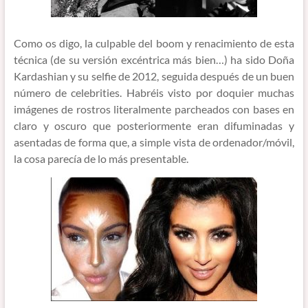
Como os digo, la culpable del boom y renacimiento de esta
técnica (de su versión excéntrica más bien…) ha sido Doña
Kardashian y su selfie de 2012, seguida después de un buen
número de celebrities. Habréis visto por doquier muchas
imágenes de rostros literalmente parcheados con bases en
claro y oscuro que posteriormente eran difuminadas y
asentadas de forma que, a simple vista de ordenador/móvil,
la cosa parecía de lo más presentable.