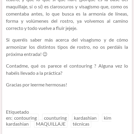
maquillaje, sí o sí) es claroscuros y visagismo que, como os
comentaba antes, lo que busca es la armonía de líneas,
forma y volúmenes del rostro, ya volvemos al camino
correcto y todo vuelve a fluir jejeje.
Si queréis saber más acerca del visagismo y de cómo
armonizar los distintos tipos de rostro, no os perdáis la
próxima entrada! 😉
Contadme, qué os parece el contouring ? Alguna vez lo
habéis llevado a la práctica?
Gracias por leerme hermosas!
Etiquetado
en:
contouring
counturing
kardashian
kim
kardashian
MAQUILLAJE
técnicas