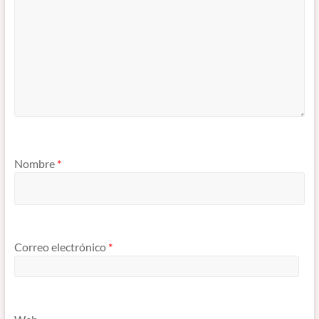
Nombre
*
Correo electrónico
*