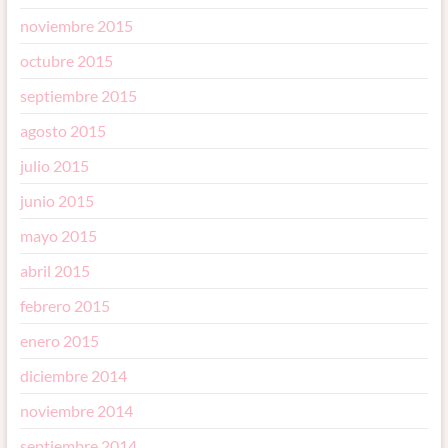
noviembre 2015
octubre 2015
septiembre 2015
agosto 2015
julio 2015
junio 2015
mayo 2015
abril 2015
febrero 2015
enero 2015
diciembre 2014
noviembre 2014
septiembre 2014