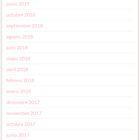
junio 2019
octubre 2018
septiembre 2018
agosto 2018
julio 2018
mayo 2018
abril 2018
febrero 2018
enero 2018
diciembre 2017
noviembre 2017
octubre 2017
junio 2017