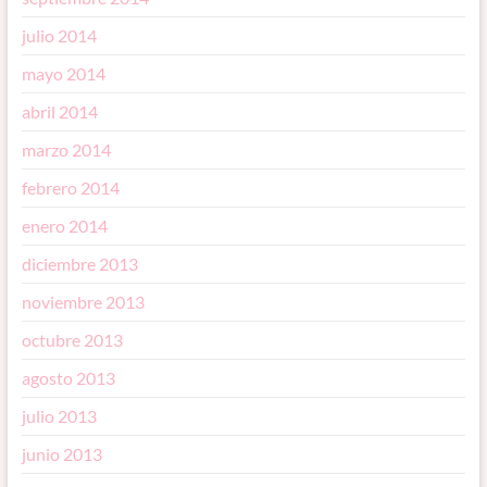
julio 2014
mayo 2014
abril 2014
marzo 2014
febrero 2014
enero 2014
diciembre 2013
noviembre 2013
octubre 2013
agosto 2013
julio 2013
junio 2013