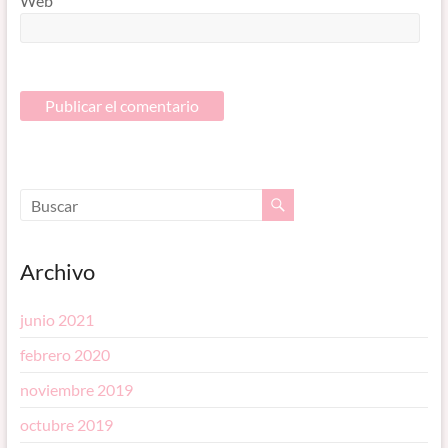
Web
Archivo
junio 2021
febrero 2020
noviembre 2019
octubre 2019