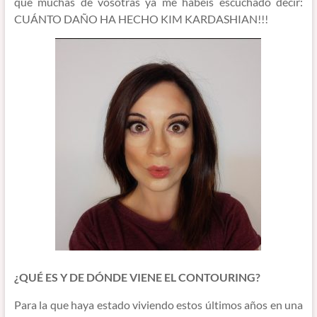
que muchas de vosotras ya me habéis escuchado decir:
CUÁNTO DAÑO HA HECHO KIM KARDASHIAN!!!
¿QUÉ ES Y DE DÓNDE VIENE EL CONTOURING?
Para la que haya estado viviendo estos últimos años en una