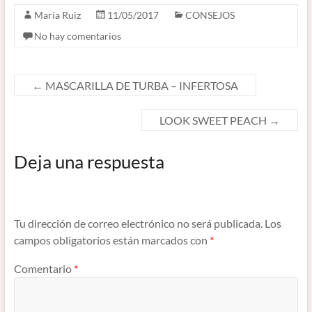
María Ruiz
11/05/2017
CONSEJOS
No hay comentarios
←
MASCARILLA DE TURBA – INFERTOSA
LOOK SWEET PEACH
→
Deja una respuesta
Tu dirección de correo electrónico no será publicada.
Los
campos obligatorios están marcados con
*
Comentario
*