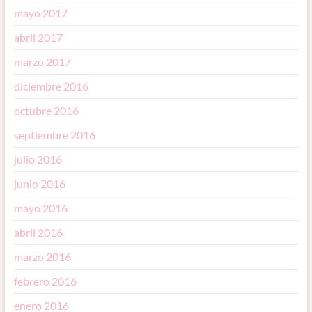
mayo 2017
abril 2017
marzo 2017
diciembre 2016
octubre 2016
septiembre 2016
julio 2016
junio 2016
mayo 2016
abril 2016
marzo 2016
febrero 2016
enero 2016