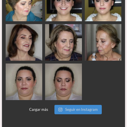
Cargar más
Seguir en Instagram