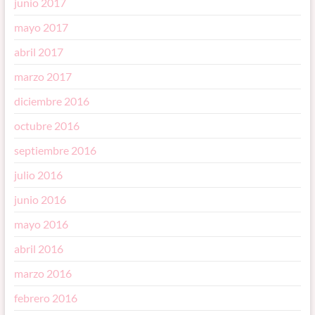
junio 2017
mayo 2017
abril 2017
marzo 2017
diciembre 2016
octubre 2016
septiembre 2016
julio 2016
junio 2016
mayo 2016
abril 2016
marzo 2016
febrero 2016