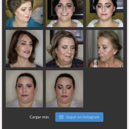
Cargar más
Seguir en Instagram