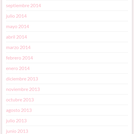
septiembre 2014
julio 2014
mayo 2014
abril 2014
marzo 2014
febrero 2014
enero 2014
diciembre 2013
noviembre 2013
octubre 2013
agosto 2013
julio 2013
junio 2013