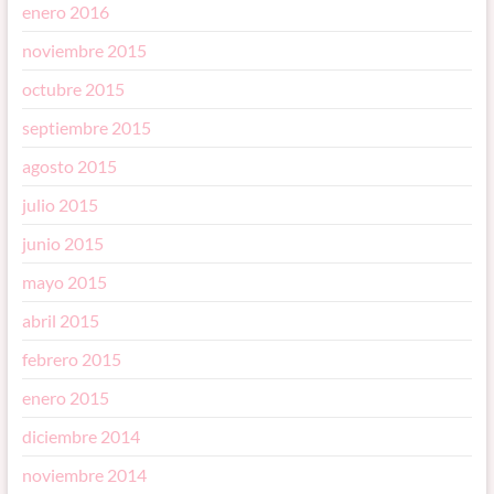
enero 2016
noviembre 2015
octubre 2015
septiembre 2015
agosto 2015
julio 2015
junio 2015
mayo 2015
abril 2015
febrero 2015
enero 2015
diciembre 2014
noviembre 2014