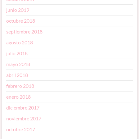
junio 2019
octubre 2018
septiembre 2018
agosto 2018
julio 2018
mayo 2018
abril 2018
febrero 2018
enero 2018
diciembre 2017
noviembre 2017
octubre 2017